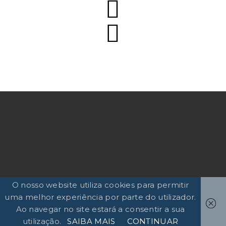
O nosso website utiliza cookies para permitir
uma melhor experiência por parte do utilizador.
Ao navegar no site estará a consentir a sua
utilização.
SAIBA MAIS
CONTINUAR