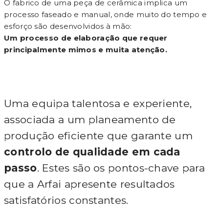
O fabrico de uma peça de cerâmica implica um
processo faseado e manual, onde muito do tempo e
esforço são desenvolvidos à mão:
Um processo de elaboração que requer
principalmente mimos e muita atenção.
Uma equipa talentosa e experiente,
associada a um planeamento de
produção eficiente que garante um
controlo de qualidade em cada
passo
. Estes são os pontos-chave para
que a Arfai apresente resultados
satisfatórios constantes.