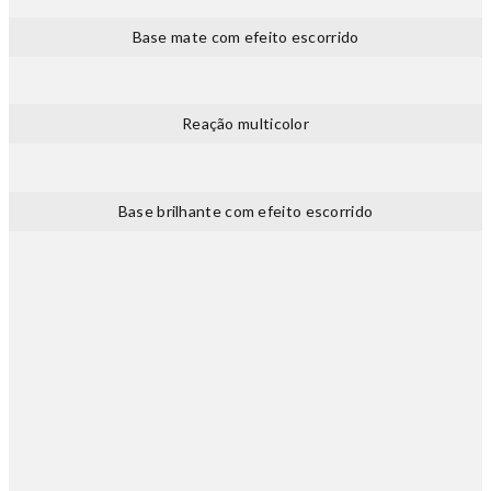
Base mate com efeito escorrido
Reação multicolor
Base brilhante com efeito escorrido