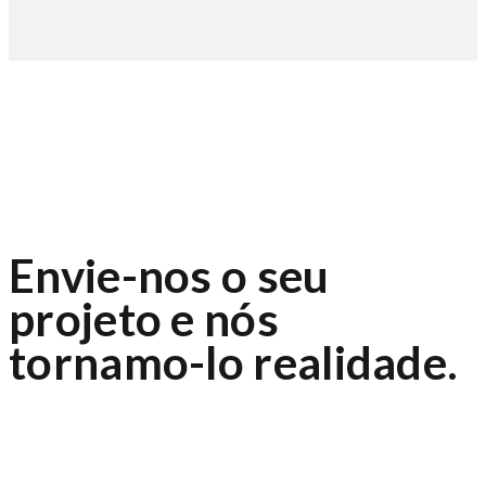
Envie-nos o seu
projeto e nós
tornamo-lo realidade.