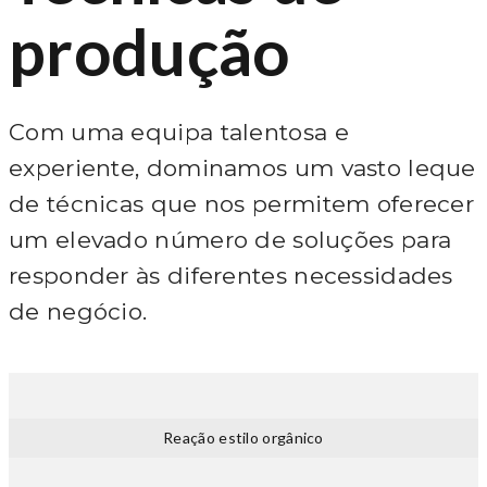
produção
Com uma equipa talentosa e
experiente, dominamos um vasto leque
de técnicas que nos permitem oferecer
um elevado número de soluções para
responder às diferentes necessidades
de negócio.
Reação estilo orgânico