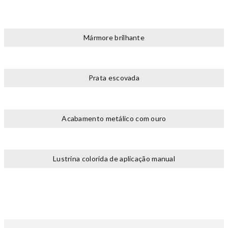
Mármore brilhante
Prata escovada
Acabamento metálico com ouro
Lustrina colorida de aplicação manual