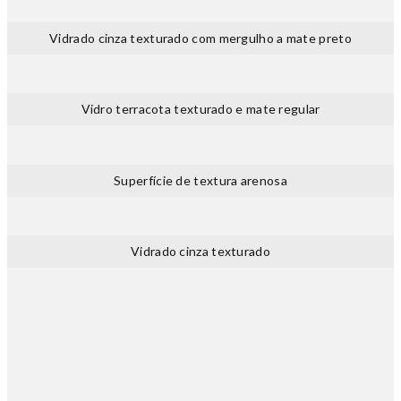
Vidrado cinza texturado com mergulho a mate preto
Vidro terracota texturado e mate regular
Superfície de textura arenosa
Vidrado cinza texturado