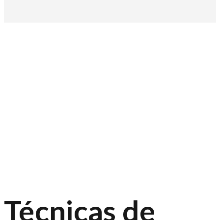
Técnicas de