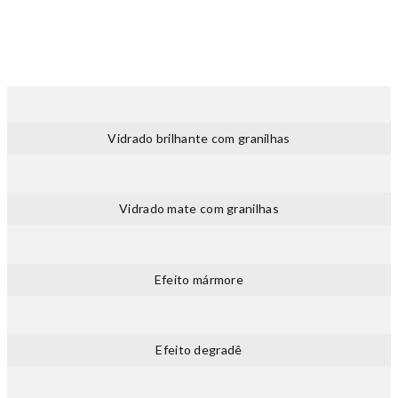
Vidrado brilhante com granilhas
Vidrado mate com granilhas
Efeito mármore
Efeito degradê