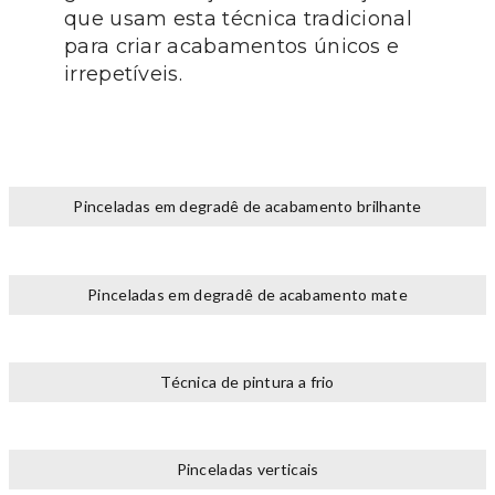
que usam esta técnica tradicional
para criar acabamentos únicos e
irrepetíveis.
Pinceladas em degradê de acabamento brilhante
Pinceladas em degradê de acabamento mate
Técnica de pintura a frio
Pinceladas verticais