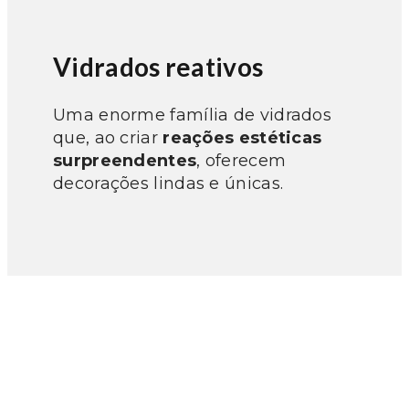
Vidrados reativos
Uma enorme família de vidrados
que, ao criar
reações estéticas
surpreendentes
, oferecem
decorações lindas e únicas.