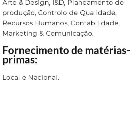
Arte & Design, I&D, Planeamento de
produção, Controlo de Qualidade,
Recursos Humanos, Contabilidade,
Marketing & Comunicação.
Fornecimento de matérias-
primas:
Local e Nacional.