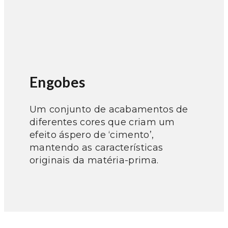
Engobes
Um conjunto de acabamentos de
diferentes cores que criam um
efeito áspero de ‘cimento’,
mantendo as características
originais da matéria-prima.