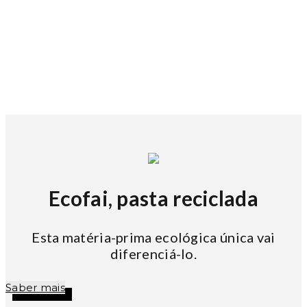
Ecofai, pasta reciclada
Esta matéria-prima ecológica única vai
diferenciá-lo.
Saber mais