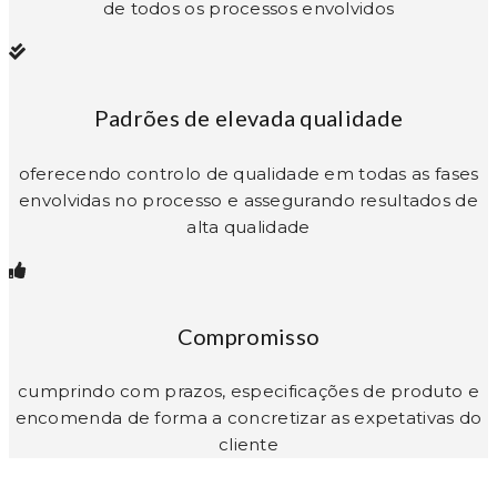
de todos os processos envolvidos
Padrões de elevada qualidade
oferecendo controlo de qualidade em todas as fases
envolvidas no processo e assegurando resultados de
alta qualidade
Compromisso
cumprindo com prazos, especificações de produto e
encomenda de forma a concretizar as expetativas do
cliente