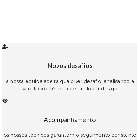
Novos desafios
a nossa equipa aceita qualquer desafio, analisando a
viabilidade técnica de qualquer design
Acompanhamento
os nossos técnicos garantem o seguimento constante