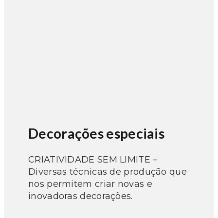
Decorações especiais
CRIATIVIDADE SEM LIMITE –
Diversas técnicas de produção que
nos permitem criar novas e
inovadoras decorações.