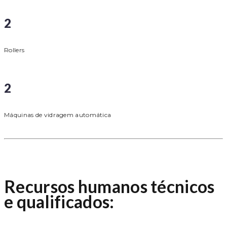
2
Rollers
2
Máquinas de vidragem automática
Recursos humanos técnicos
e qualificados: