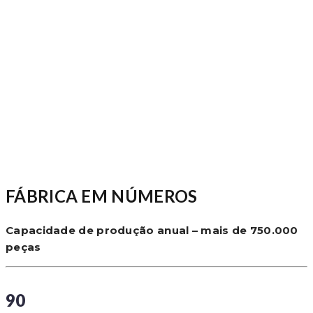
FÁBRICA EM NÚMEROS
Capacidade de produção anual – mais de 750.000
peças
90