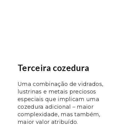
Terceira cozedura
Uma combinação de vidrados,
lustrinas e metais preciosos
especiais que implicam uma
cozedura adicional – maior
complexidade, mas também,
maior valor atribuído.