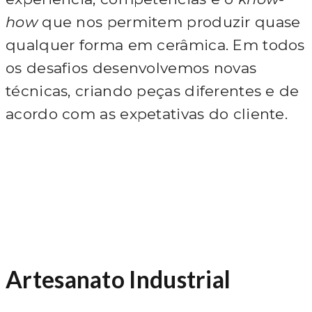
how
que nos permitem produzir quase
qualquer forma em cerâmica. Em todos
os desafios desenvolvemos novas
técnicas, criando peças diferentes e de
acordo com as expetativas do cliente.
Artesanato Industrial