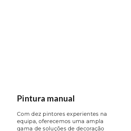
Pintura manual
Com dez pintores experientes na
equipa, oferecemos uma ampla
gama de soluções de decoração