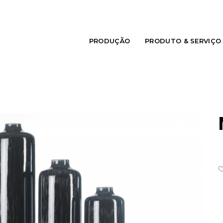
PRODUÇÃO
PRODUTO & SERVIÇO