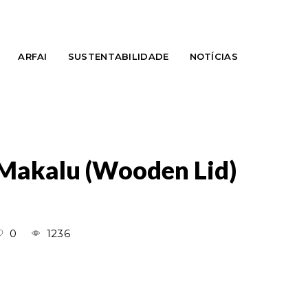
ARFAI
SUSTENTABILIDADE
NOTÍCIAS
Makalu (Wooden Lid)
0
1236