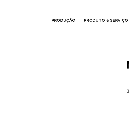
PRODUÇÃO
PRODUTO & SERVIÇO