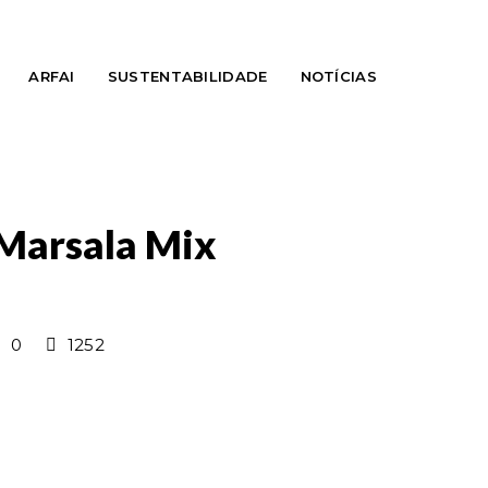
ARFAI
SUSTENTABILIDADE
NOTÍCIAS
Marsala Mix
0
1252