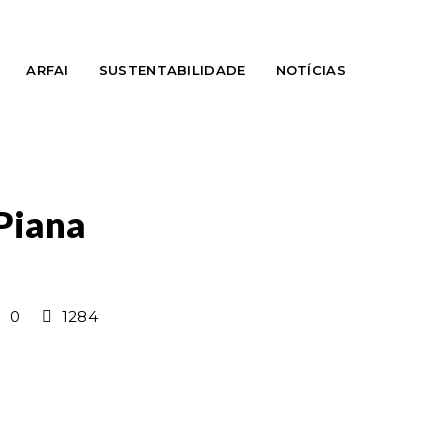
ARFAI
SUSTENTABILIDADE
NOTÍCIAS
Piana
0
1284