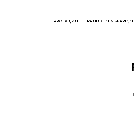
PRODUÇÃO
PRODUTO & SERVIÇO