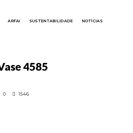
ARFAI
SUSTENTABILIDADE
NOTÍCIAS
Vase 4585
0
1546