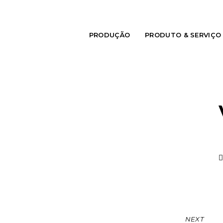
PRODUÇÃO
PRODUTO & SERVIÇO