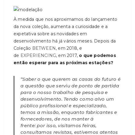
À medida que nos aproximamos do lançamento
da nova coleção, aumenta a curiosidade e a
expetativa sobre as novidades em
desenvolvimento há já vários meses. Depois da
Coleção
BETWEEN
, em 2018, e
de
EXPERIENCING
, em 2017,
o que podemos
então esperar para as próximas estações?
“Saber o que querem as casas do futuro é
a questão que serviu de ponto de partida
para o nosso trabalho de pesquisa e
desenvolvimento. Tendo como alvo um
público profissional e especializado,
temos a missão, enquanto fabricantes e
fornecedores, de nos manter à
frente: por isso, visitamos feiras,
consultamos revistas, estivemos atentos