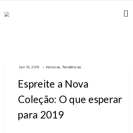
Jan 15, 2019
Notícias
Tendências
Espreite a Nova
Coleção: O que esperar
para 2019