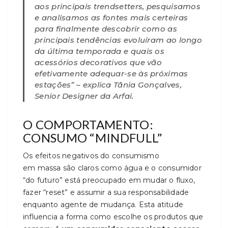
aos principais trendsetters, pesquisamos
e analisamos as fontes mais certeiras
para finalmente descobrir como as
principais tendências evoluíram ao longo
da última temporada e quais os
acessórios decorativos que vão
efetivamente adequar-se às próximas
estações” – explica Tânia Gonçalves,
Senior Designer da Arfai.
O COMPORTAMENTO:
CONSUMO “MINDFULL”
Os efeitos negativos do consumismo
em massa são claros como água e o consumidor
“do futuro” está preocupado em mudar o fluxo,
fazer “reset” e assumir a sua responsabilidade
enquanto agente de mudança. Esta atitude
influencia a forma como escolhe os produtos que