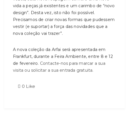
vida a peças já existentes e um carimbo de “novo
design”. Desta vez, isto não foi possível.
Precisamos de criar novas formas que pudessem
vestir (e suportar) a força das novidades que a
nova coleção vai trazer”.
A nova coleção da Arfai será apresentada em
Frankfurt, durante a Feira Ambiente, entre 8 e 12
de fevereiro.
Contacte-nos para marcar a sua
visita ou solicitar a sua entrada gratuita.
0
Like